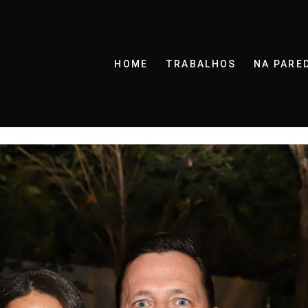
HOME
TRABALHOS
NA PARE