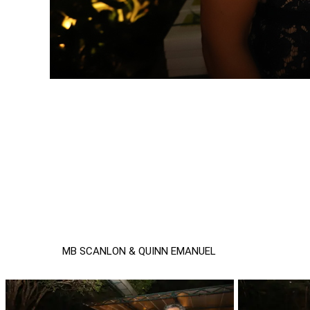
MB SCANLON & QUINN EMANUEL