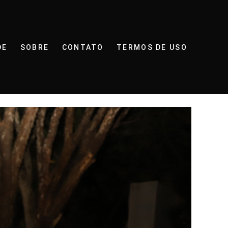
DE
SOBRE
CONTATO
TERMOS DE USO