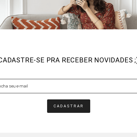
CADASTRE-SE PRA RECEBER NOVIDADES ;
CADASTRAR