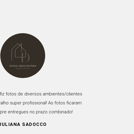
 fiz fotos de diversos ambientes/clientes
alho super profissional! As fotos ficaram
mpre entregues no prazo combinado!
JULIANA SADOCCO