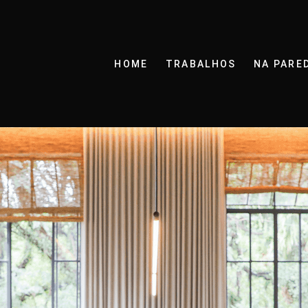
HOME
TRABALHOS
NA PARE