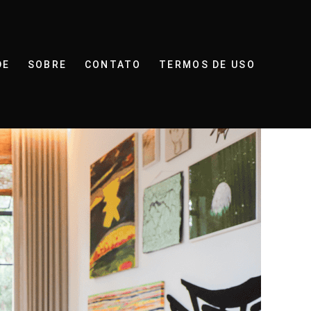
DE
SOBRE
CONTATO
TERMOS DE USO