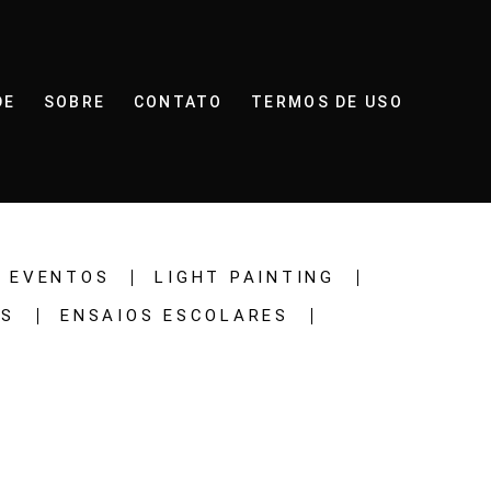
DE
SOBRE
CONTATO
TERMOS DE USO
EVENTOS
LIGHT PAINTING
OS
ENSAIOS ESCOLARES