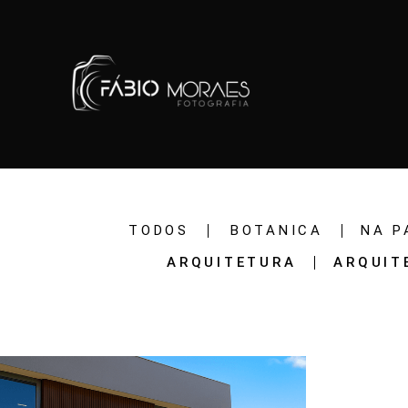
TODOS
BOTANICA
NA P
ARQUITETURA
ARQUIT