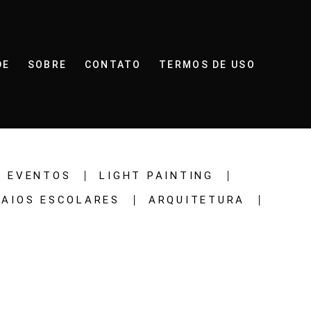
DE
SOBRE
CONTATO
TERMOS DE USO
EVENTOS
LIGHT PAINTING
SAIOS ESCOLARES
ARQUITETURA