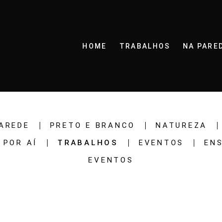
HOME
TRABALHOS
NA PARE
AREDE
PRETO E BRANCO
NATUREZA
POR AÍ
TRABALHOS
EVENTOS
EN
EVENTOS