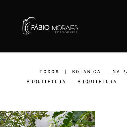
TODOS
BOTANICA
NA P
ARQUITETURA
ARQUITETURA